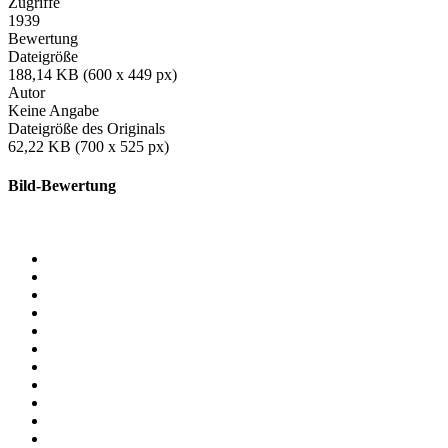
Zugriffe
1939
Bewertung
Dateigröße
188,14 KB (600 x 449 px)
Autor
Keine Angabe
Dateigröße des Originals
62,22 KB (700 x 525 px)
Bild-Bewertung